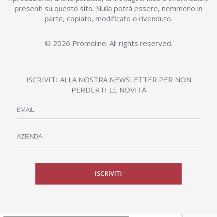
presenti su questo sito. Nulla potrà essere, nemmeno in
parte, copiato, modificato o rivenduto.
© 2026 Promoline. All rights reserved.
ISCRIVITI ALLA NOSTRA NEWSLETTER PER NON
PERDERTI LE NOVITÀ
ISCRIVITI