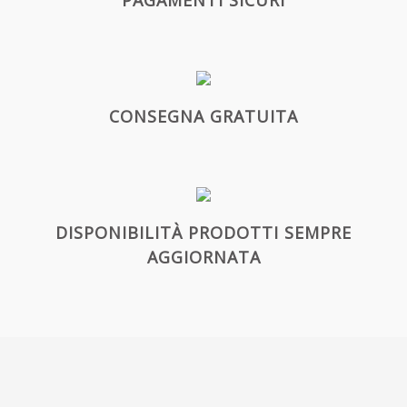
PAGAMENTI SICURI
CONSEGNA GRATUITA
DISPONIBILITÀ PRODOTTI SEMPRE
AGGIORNATA