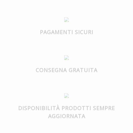
PAGAMENTI SICURI
CONSEGNA GRATUITA
DISPONIBILITÀ PRODOTTI SEMPRE
AGGIORNATA