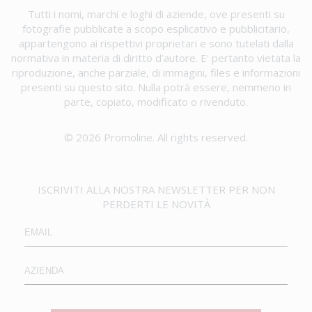
Tutti i nomi, marchi e loghi di aziende, ove presenti su
fotografie pubblicate a scopo esplicativo e pubblicitario,
appartengono ai rispettivi proprietari e sono tutelati dalla
normativa in materia di diritto d’autore. E’ pertanto vietata la
riproduzione, anche parziale, di immagini, files e informazioni
presenti su questo sito. Nulla potrà essere, nemmeno in
parte, copiato, modificato o rivenduto.
© 2026 Promoline. All rights reserved.
ISCRIVITI ALLA NOSTRA NEWSLETTER PER NON
PERDERTI LE NOVITÀ