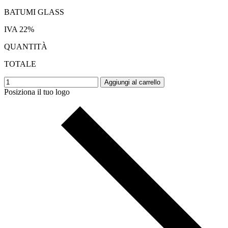
BATUMI GLASS
IVA 22%
QUANTITÀ
TOTALE
Aggiungi al carrello
Posiziona il tuo logo