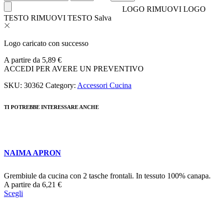
LOGO
RIMUOVI LOGO
TESTO
RIMUOVI TESTO
Salva
Logo caricato con successo
A partire da
5,89
€
ACCEDI PER AVERE UN PREVENTIVO
SKU:
30362
Category:
Accessori Cucina
TI POTREBBE INTERESSARE ANCHE
NAIMA APRON
Grembiule da cucina con 2 tasche frontali. In tessuto 100% canapa.
A partire da
6,21
€
Scegli