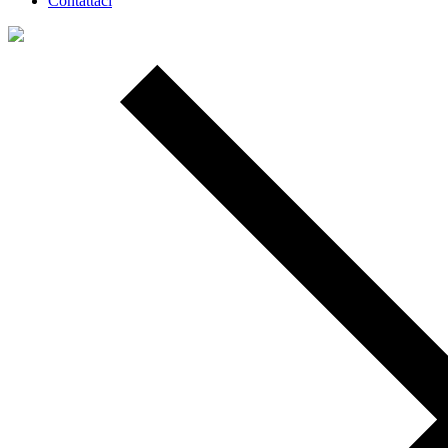
Contattaci