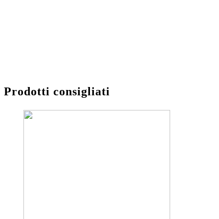
Prodotti consigliati