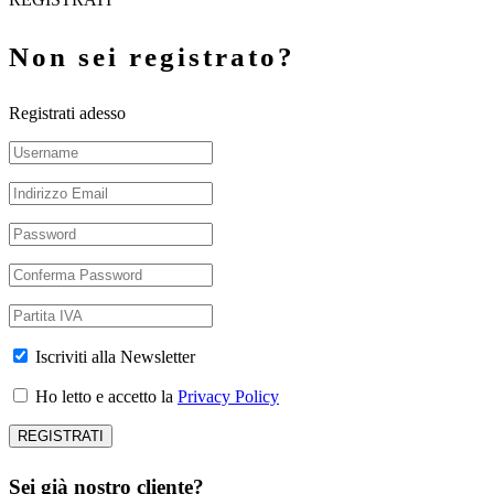
Non sei registrato?
Registrati adesso
Iscriviti alla Newsletter
Ho letto e accetto la
Privacy Policy
Sei già nostro cliente?