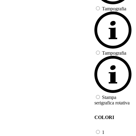
Tampografia
Tampografia
Stampa
serigrafica rotativa
COLORI
1