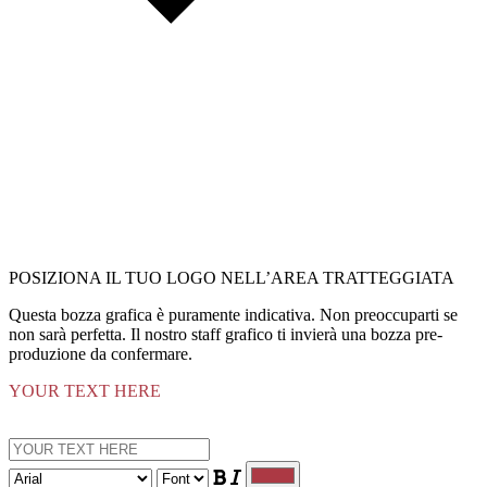
POSIZIONA IL TUO LOGO NELL’AREA TRATTEGGIATA
Questa bozza grafica è puramente indicativa. Non preoccuparti se
non sarà perfetta. Il nostro staff grafico ti invierà una bozza pre-
produzione da confermare.
YOUR TEXT HERE