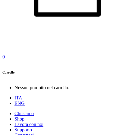
0
Carrello
Nessun prodotto nel carrello.
ITA
ENG
Chi siamo
Shop
Lavora con noi
Supporto