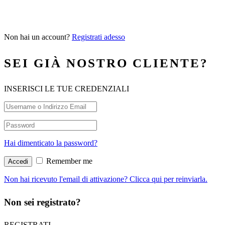
Non hai un account?
Registrati adesso
SEI GIÀ NOSTRO CLIENTE?
INSERISCI LE TUE CREDENZIALI
Hai dimenticato la password?
Remember me
Non hai ricevuto l'email di attivazione? Clicca qui per reinviarla.
Non sei registrato?
REGISTRATI