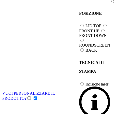
Q
POSIZIONE
LID TOP
FRONT UP
FRONT DOWN
ROUNDSCREEN
BACK
TECNICA DI
STAMPA
Incisione laser
VUOI PERSONALIZZARE IL
PRODOTTO?