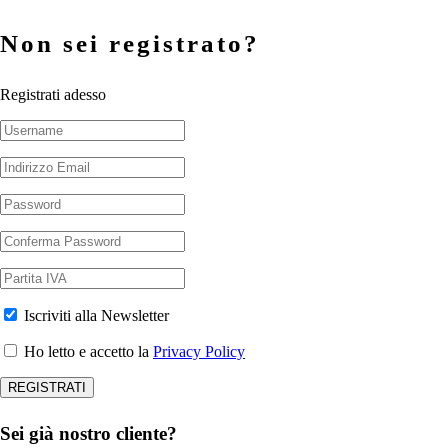
Non sei registrato?
Registrati adesso
Iscriviti alla Newsletter
Ho letto e accetto la
Privacy Policy
Sei già nostro cliente?