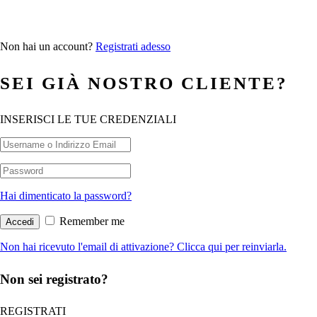
Non hai un account?
Registrati adesso
SEI GIÀ NOSTRO CLIENTE?
INSERISCI LE TUE CREDENZIALI
Hai dimenticato la password?
Remember me
Non hai ricevuto l'email di attivazione? Clicca qui per reinviarla.
Non sei registrato?
REGISTRATI