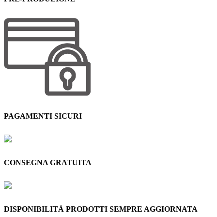
PAGAMENTI SICURI
CONSEGNA GRATUITA
DISPONIBILITÀ PRODOTTI SEMPRE AGGIORNATA