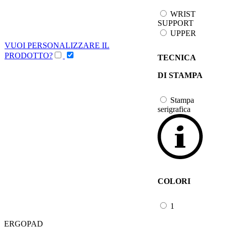
WRIST
SUPPORT
UPPER
VUOI PERSONALIZZARE IL
PRODOTTO?
TECNICA
DI STAMPA
Stampa
serigrafica
COLORI
1
ERGOPAD