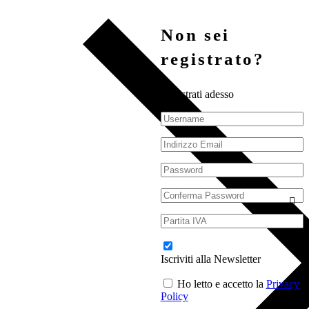
Non sei
registrato?
Registrati adesso
Iscriviti alla Newsletter
Ho letto e accetto la
Privacy
Policy