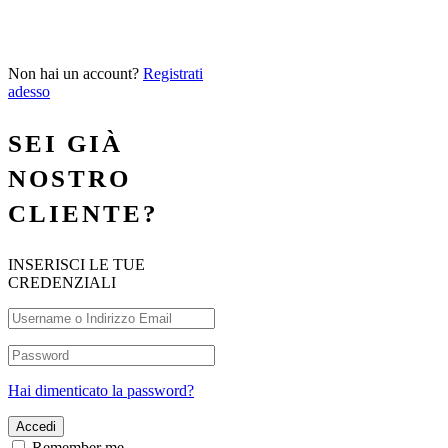
Non hai un account?
Registrati
adesso
SEI GIÀ
NOSTRO
CLIENTE?
INSERISCI LE TUE
CREDENZIALI
Hai dimenticato la password?
Remember me