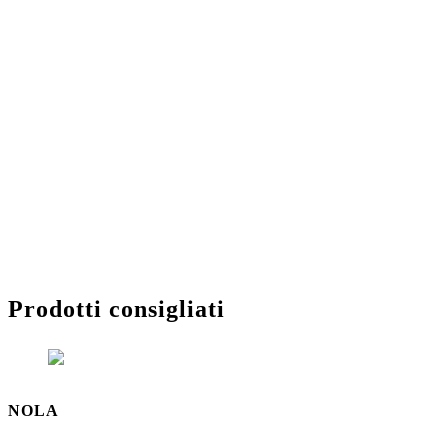
Prodotti consigliati
NOLA