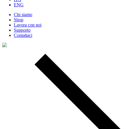
ENG
Chi siamo
Shop
Lavora con noi
Supporto
Contattaci