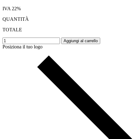
IVA 22%
QUANTITÀ
TOTALE
Aggiungi al carrello
Posiziona il tuo logo