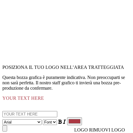
POSIZIONA IL TUO LOGO NELL’AREA TRATTEGGIATA
Questa bozza grafica è puramente indicativa. Non preoccuparti se
non sarà perfetta. Il nostro staff grafico ti invierà una bozza pre-
produzione da confermare.
YOUR TEXT HERE
LOGO
RIMUOVI LOGO