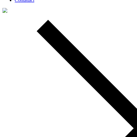
Contattaci