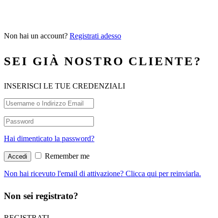
Non hai un account?
Registrati adesso
SEI GIÀ NOSTRO CLIENTE?
INSERISCI LE TUE CREDENZIALI
Hai dimenticato la password?
Remember me
Non hai ricevuto l'email di attivazione? Clicca qui per reinviarla.
Non sei registrato?
REGISTRATI