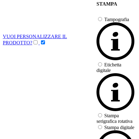
STAMPA
Tampografia
VUOI PERSONALIZZARE IL
PRODOTTO?
Etichetta
digitale
Stampa
serigrafica rotativa
Stampa digitale