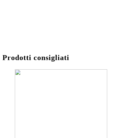
Prodotti consigliati