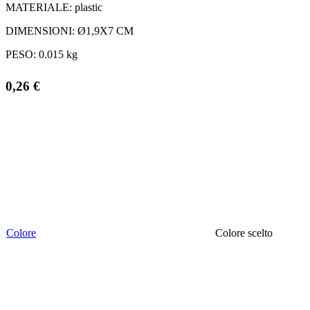
MATERIALE:
plastic
DIMENSIONI:
Ø1,9X7 CM
PESO:
0.015 kg
0,26
€
Colore
Colore