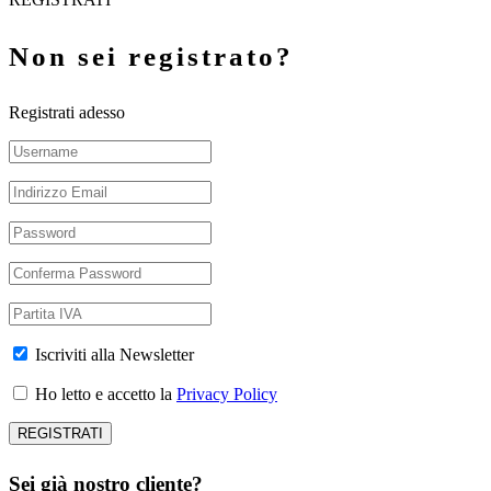
Non sei registrato?
Registrati adesso
Iscriviti alla Newsletter
Ho letto e accetto la
Privacy Policy
Sei già nostro cliente?