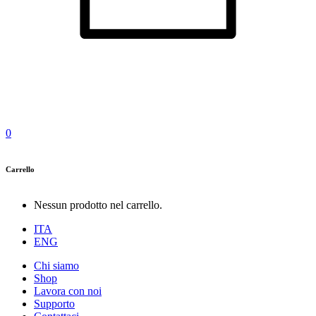
0
Carrello
Nessun prodotto nel carrello.
ITA
ENG
Chi siamo
Shop
Lavora con noi
Supporto