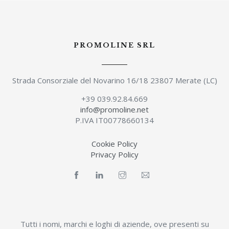
PROMOLINE SRL
Strada Consorziale del Novarino 16/18 23807 Merate (LC)
+39 039.92.84.669
info@promoline.net
P.IVA IT00778660134
Cookie Policy
Privacy Policy
Tutti i nomi, marchi e loghi di aziende, ove presenti su