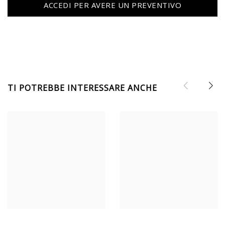
ACCEDI PER AVERE UN PREVENTIVO
TI POTREBBE INTERESSARE ANCHE