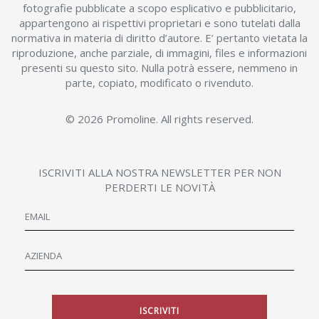
fotografie pubblicate a scopo esplicativo e pubblicitario,
appartengono ai rispettivi proprietari e sono tutelati dalla
normativa in materia di diritto d’autore. E’ pertanto vietata la
riproduzione, anche parziale, di immagini, files e informazioni
presenti su questo sito. Nulla potrà essere, nemmeno in
parte, copiato, modificato o rivenduto.
© 2026 Promoline. All rights reserved.
ISCRIVITI ALLA NOSTRA NEWSLETTER PER NON
PERDERTI LE NOVITÀ
ISCRIVITI