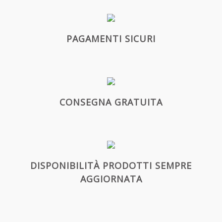
PAGAMENTI SICURI
CONSEGNA GRATUITA
DISPONIBILITÀ PRODOTTI SEMPRE
AGGIORNATA