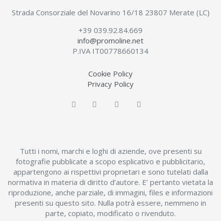
Strada Consorziale del Novarino 16/18 23807 Merate (LC)
+39 039.92.84.669
info@promoline.net
P.IVA IT00778660134
Cookie Policy
Privacy Policy
Tutti i nomi, marchi e loghi di aziende, ove presenti su
fotografie pubblicate a scopo esplicativo e pubblicitario,
appartengono ai rispettivi proprietari e sono tutelati dalla
normativa in materia di diritto d’autore. E’ pertanto vietata la
riproduzione, anche parziale, di immagini, files e informazioni
presenti su questo sito. Nulla potrà essere, nemmeno in
parte, copiato, modificato o rivenduto.