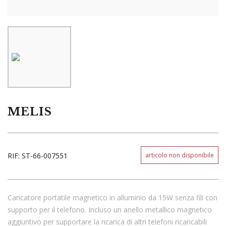
MELIS
RIF:
ST-66-007551
articolo non disponibile
Caricatore portatile magnetico in alluminio da 15W senza fili con
supporto per il telefono. Incluso un anello metallico magnetico
aggiuntivo per supportare la ricarica di altri telefoni ricaricabili