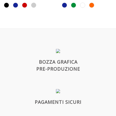
permette l'utilizzo del telefono
quando inserito all'interno.
BOZZA GRAFICA
PRE-PRODUZIONE
PAGAMENTI SICURI