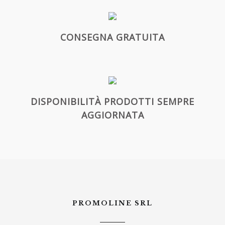
CONSEGNA GRATUITA
DISPONIBILITÀ PRODOTTI SEMPRE
AGGIORNATA
PROMOLINE SRL