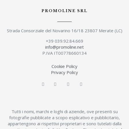
PROMOLINE SRL
Strada Consorziale del Novarino 16/18 23807 Merate (LC)
+39 039.92.84.669
info@promoline.net
P.IVA IT00778660134
Cookie Policy
Privacy Policy
Tutti i nomi, marchi e loghi di aziende, ove presenti su
fotografie pubblicate a scopo esplicativo e pubblicitario,
appartengono ai rispettivi proprietari e sono tutelati dalla