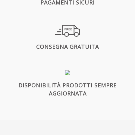
PAGAMENTI SICURI
CONSEGNA GRATUITA
DISPONIBILITÀ PRODOTTI SEMPRE
AGGIORNATA