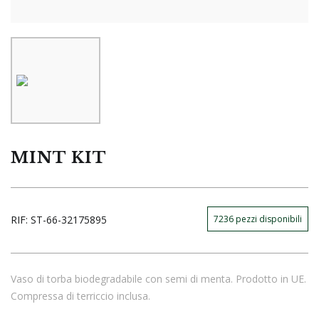
MINT KIT
RIF:
ST-66-32175895
7236
pezzi disponibili
Vaso di torba biodegradabile con semi di menta. Prodotto in UE.
Compressa di terriccio inclusa.