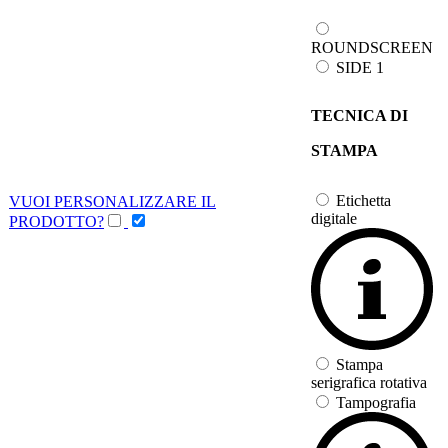
ROUNDSCREEN
SIDE 1
TECNICA DI
STAMPA
Etichetta
VUOI PERSONALIZZARE IL
digitale
PRODOTTO?
Stampa
serigrafica rotativa
Tampografia