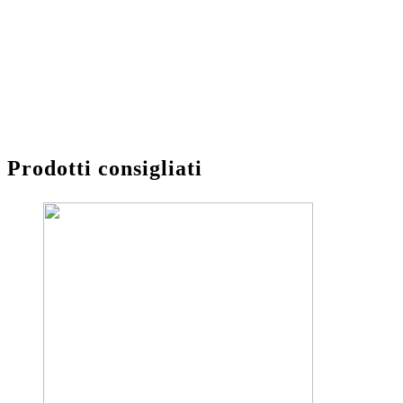
Prodotti consigliati