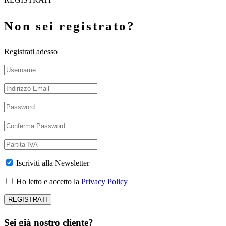
Non sei registrato?
Registrati adesso
Iscriviti alla Newsletter
Ho letto e accetto la
Privacy Policy
Sei già nostro cliente?