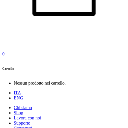
0
Carrello
Nessun prodotto nel carrello.
ITA
ENG
Chi siamo
Shop
Lavora con noi
Supporto