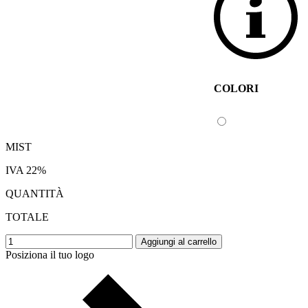
COLORI
MIST
IVA 22%
QUANTITÀ
TOTALE
Aggiungi al carrello
Posiziona il tuo logo