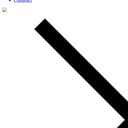
Contattaci