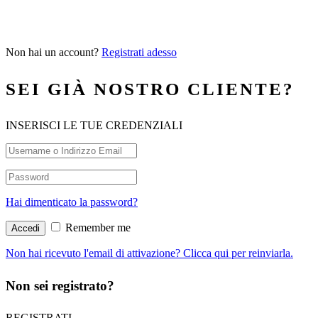
Non hai un account?
Registrati adesso
SEI GIÀ NOSTRO CLIENTE?
INSERISCI LE TUE CREDENZIALI
Hai dimenticato la password?
Remember me
Non hai ricevuto l'email di attivazione? Clicca qui per reinviarla.
Non sei registrato?
REGISTRATI