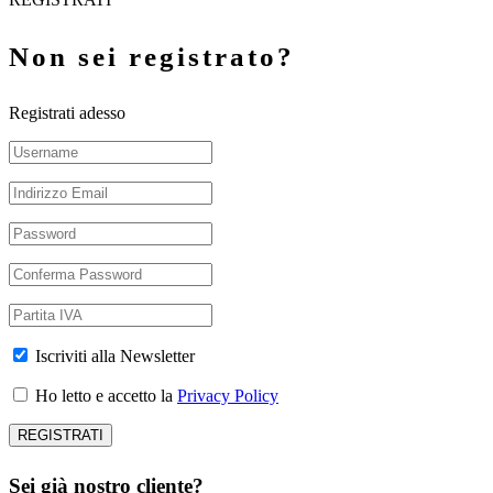
Non sei registrato?
Registrati adesso
Iscriviti alla Newsletter
Ho letto e accetto la
Privacy Policy
Sei già nostro cliente?