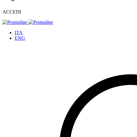
ACCEDI
ITA
ENG