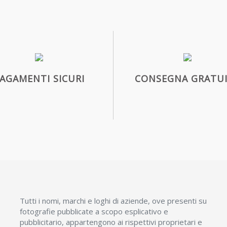
AGAMENTI SICURI
CONSEGNA GRATU
Tutti i nomi, marchi e loghi di aziende, ove presenti su
fotografie pubblicate a scopo esplicativo e
pubblicitario, appartengono ai rispettivi proprietari e