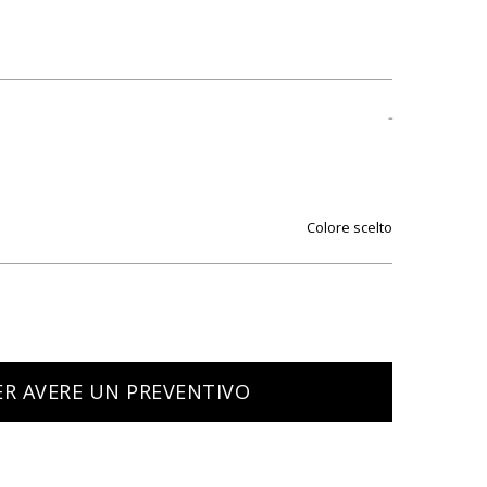
Colore
ER AVERE UN PREVENTIVO