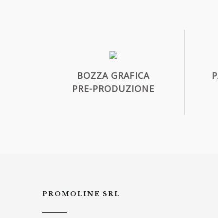
BOZZA GRAFICA
P
PRE-PRODUZIONE
PROMOLINE SRL