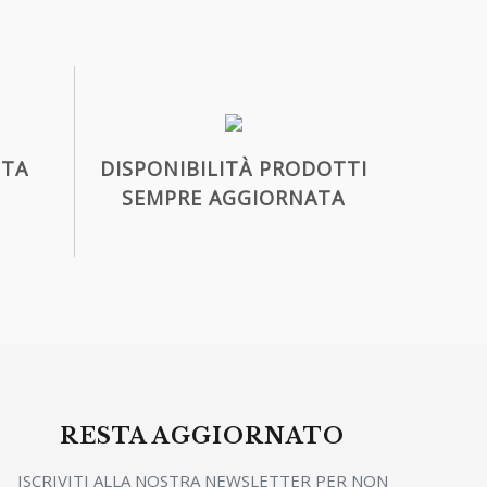
ITA
DISPONIBILITÀ PRODOTTI
SEMPRE AGGIORNATA
RESTA AGGIORNATO
ISCRIVITI ALLA NOSTRA NEWSLETTER PER NON