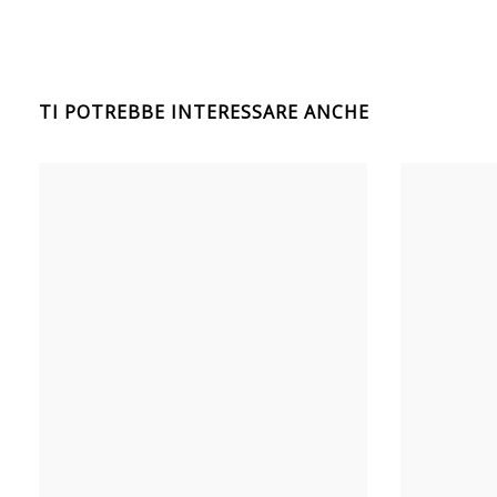
TI POTREBBE INTERESSARE ANCHE