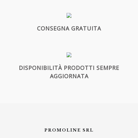
CONSEGNA GRATUITA
DISPONIBILITÀ PRODOTTI SEMPRE
AGGIORNATA
PROMOLINE SRL