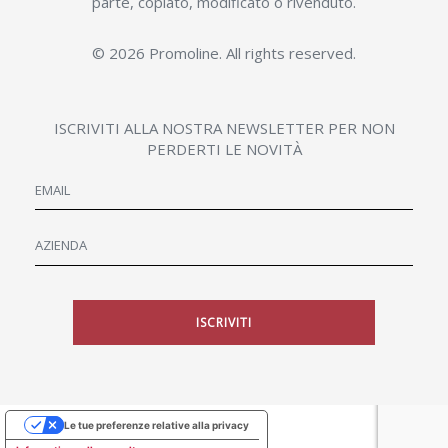
parte, copiato, modificato o rivenduto.
© 2026 Promoline. All rights reserved.
ISCRIVITI ALLA NOSTRA NEWSLETTER PER NON
PERDERTI LE NOVITÀ
ISCRIVITI
Le tue preferenze relative alla privacy