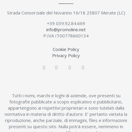
Strada Consorziale del Novarino 16/18 23807 Merate (LC)
+39 039.92.84.669
info@promoline.net
P.IVA IT00778660134
Cookie Policy
Privacy Policy
Tutti i nomi, marchi e loghi di aziende, ove presenti su
fotografie pubblicate a scopo esplicativo e pubblicitario,
appartengono ai rispettivi proprietari e sono tutelati dalla
normativa in materia di diritto d’autore. E’ pertanto vietata la
riproduzione, anche parziale, di immagini, files e informazioni
presenti su questo sito. Nulla potrà essere, nemmeno in