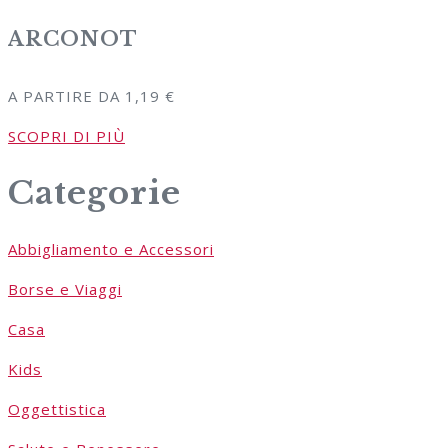
ARCONOT
A PARTIRE DA
1,19
€
SCOPRI DI PIÙ
Categorie
Abbigliamento e Accessori
Borse e Viaggi
Casa
Kids
Oggettistica