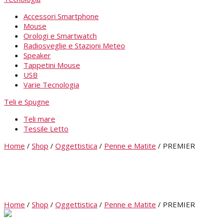
Accessori Smartphone
Mouse
Orologi e Smartwatch
Radiosveglie e Stazioni Meteo
Speaker
Tappetini Mouse
USB
Varie Tecnologia
Teli e Spugne
Teli mare
Tessile Letto
Home
/
Shop
/
Oggettistica
/
Penne e Matite
/
PREMIER
Home
/
Shop
/
Oggettistica
/
Penne e Matite
/
PREMIER