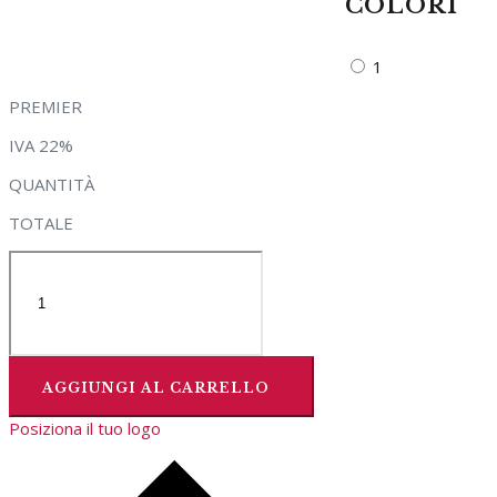
COLORI
1
PREMIER
IVA 22%
QUANTITÀ
TOTALE
AGGIUNGI AL CARRELLO
Posiziona il tuo logo