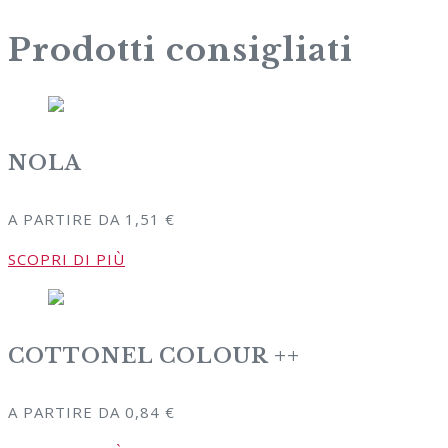
Prodotti consigliati
NOLA
A PARTIRE DA
1,51
€
SCOPRI DI PIÙ
COTTONEL COLOUR ++
A PARTIRE DA
0,84
€