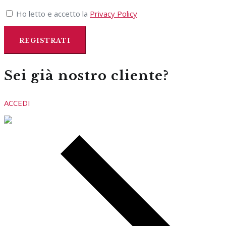
Ho letto e accetto la
Privacy Policy
Sei già nostro cliente?
ACCEDI