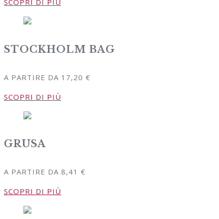
SCOPRI DI PIÙ
STOCKHOLM BAG
A PARTIRE DA
17,20
€
SCOPRI DI PIÙ
GRUSA
A PARTIRE DA
8,41
€
SCOPRI DI PIÙ