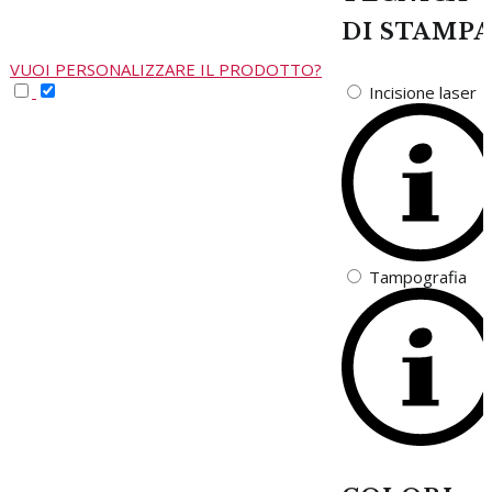
DI STAMP
VUOI PERSONALIZZARE IL PRODOTTO?
Incisione laser
Tampografia