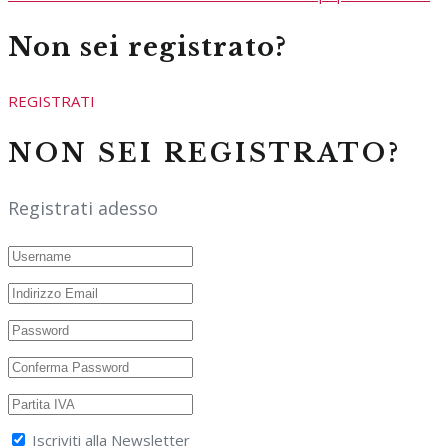
Non sei registrato?
REGISTRATI
NON SEI REGISTRATO?
Registrati adesso
Iscriviti alla Newsletter