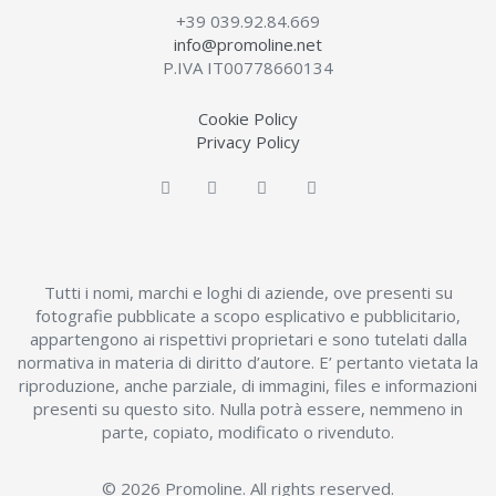
+39 039.92.84.669
info@promoline.net
P.IVA IT00778660134
Cookie Policy
Privacy Policy
Tutti i nomi, marchi e loghi di aziende, ove presenti su
fotografie pubblicate a scopo esplicativo e pubblicitario,
appartengono ai rispettivi proprietari e sono tutelati dalla
normativa in materia di diritto d’autore. E’ pertanto vietata la
riproduzione, anche parziale, di immagini, files e informazioni
presenti su questo sito. Nulla potrà essere, nemmeno in
parte, copiato, modificato o rivenduto.
© 2026 Promoline. All rights reserved.