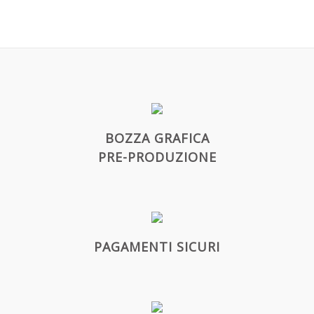
BOZZA GRAFICA
PRE-PRODUZIONE
PAGAMENTI SICURI