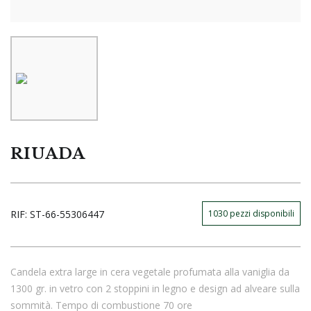
RIUADA
RIF:
ST-66-55306447
1030
pezzi disponibili
Candela extra large in cera vegetale profumata alla vaniglia da
1300 gr. in vetro con 2 stoppini in legno e design ad alveare sulla
sommità. Tempo di combustione 70 ore