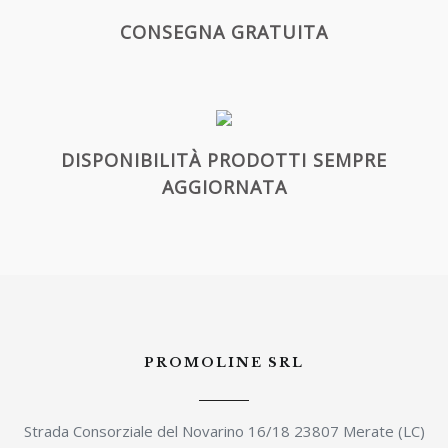
CONSEGNA GRATUITA
DISPONIBILITÀ PRODOTTI SEMPRE
AGGIORNATA
PROMOLINE SRL
Strada Consorziale del Novarino 16/18 23807 Merate (LC)