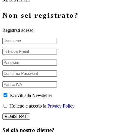
Non sei registrato?
Registrati adesso
Iscriviti alla Newsletter
Ho letto e accetto la
Privacy Policy
Sei già nostro cliente?