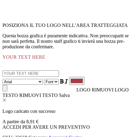
POSIZIONA IL TUO LOGO NELL’AREA TRATTEGGIATA
Questa bozza grafica è puramente indicativa. Non preoccuparti se
non sarà perfetta. Il nostro staff grafico ti invierà una bozza pre-
produzione da confermare.
YOUR TEXT HERE
LOGO
RIMUOVI LOGO
TESTO
RIMUOVI TESTO
Salva
Logo caricato con successo
A partire da
8,91
€
ACCEDI PER AVERE UN PREVENTIVO