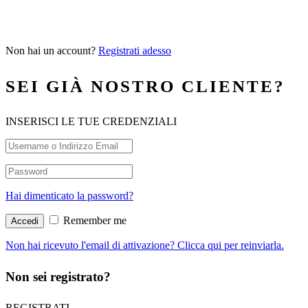
Non hai un account?
Registrati adesso
SEI GIÀ NOSTRO CLIENTE?
INSERISCI LE TUE CREDENZIALI
Hai dimenticato la password?
Remember me
Non hai ricevuto l'email di attivazione? Clicca qui per reinviarla.
Non sei registrato?
REGISTRATI