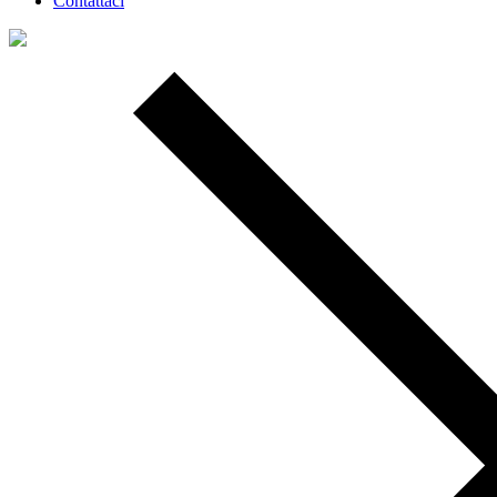
Contattaci