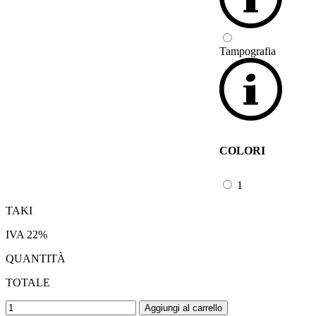
Tampografia
COLORI
1
TAKI
IVA 22%
QUANTITÀ
TOTALE
Aggiungi al carrello