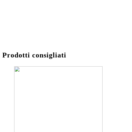
Prodotti consigliati