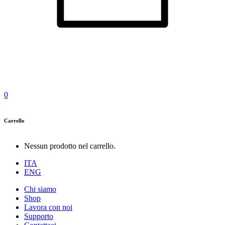
0
Carrello
Nessun prodotto nel carrello.
ITA
ENG
Chi siamo
Shop
Lavora con noi
Supporto