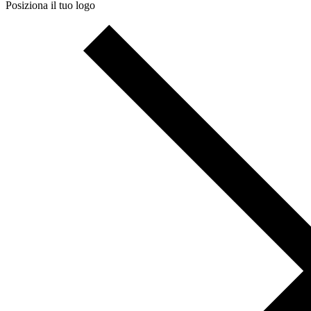
Posiziona il tuo logo