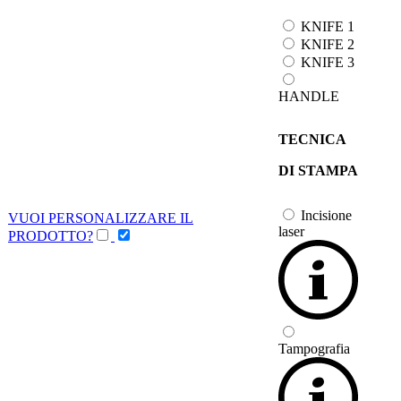
KNIFE 1
KNIFE 2
KNIFE 3
HANDLE
TECNICA
DI STAMPA
Incisione
VUOI PERSONALIZZARE IL
laser
PRODOTTO?
Tampografia