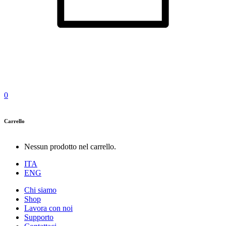
0
Carrello
Nessun prodotto nel carrello.
ITA
ENG
Chi siamo
Shop
Lavora con noi
Supporto