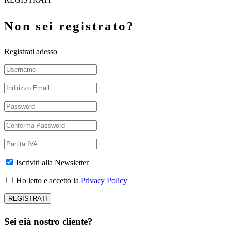
Non sei registrato?
Registrati adesso
Iscriviti alla Newsletter
Ho letto e accetto la
Privacy Policy
Sei già nostro cliente?