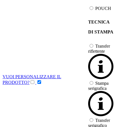
POUCH
TECNICA
DI STAMPA
Transfer
riflettente
VUOI PERSONALIZZARE IL
PRODOTTO?
Stampa
serigrafica
Transfer
serigrafico