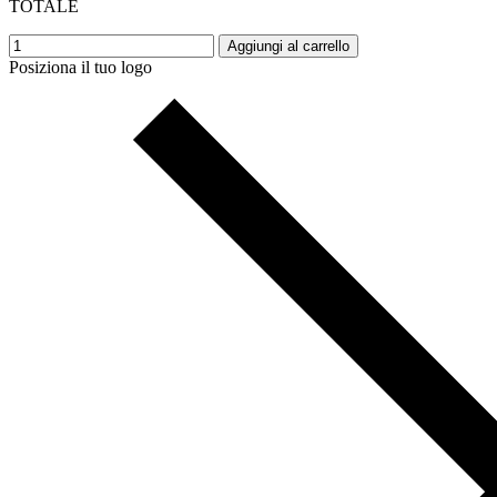
TOTALE
Aggiungi al carrello
Posiziona il tuo logo