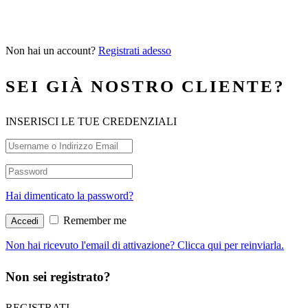
Non hai un account?
Registrati adesso
SEI GIÀ NOSTRO CLIENTE?
INSERISCI LE TUE CREDENZIALI
Hai dimenticato la password?
Remember me
Non hai ricevuto l'email di attivazione? Clicca qui per reinviarla.
Non sei registrato?
REGISTRATI