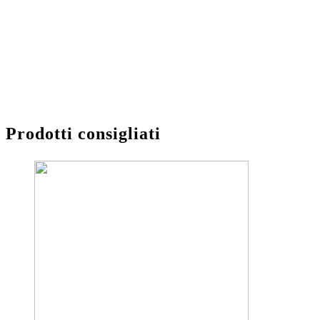
Prodotti consigliati