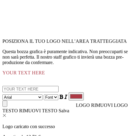
POSIZIONA IL TUO LOGO NELL’AREA TRATTEGGIATA
Questa bozza grafica è puramente indicativa. Non preoccuparti se
non sarà perfetta. Il nostro staff grafico ti invierà una bozza pre-
produzione da confermare.
YOUR TEXT HERE
LOGO
RIMUOVI LOGO
TESTO
RIMUOVI TESTO
Salva
Logo caricato con successo