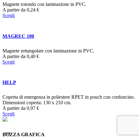
Magnete rotondo con laminazione in PVC.
A partire da
0,24
€
Scegli
MAGREC 100
Magnete rettangolare con laminazione in PVC.
A partire da
0,40
€
Scegli
HELP
Coperta di emergenza in poliestere RPET in pouch con cordoncino.
Dimensioni coperta: 130 x 210 cm.
A partire da
0,97
€
Scegli
BOZZA GRAFICA