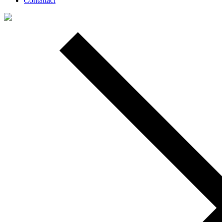
Contattaci