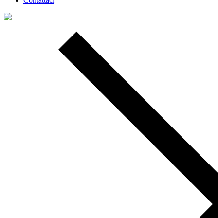
Contattaci