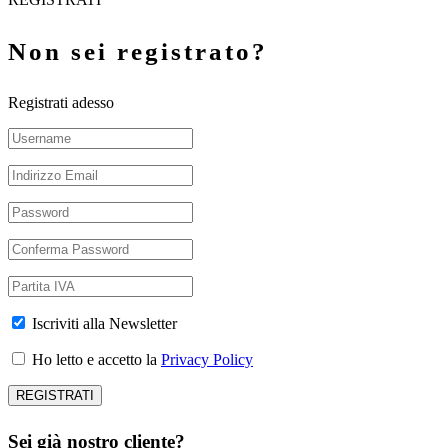
Non sei registrato?
Registrati adesso
Iscriviti alla Newsletter
Ho letto e accetto la
Privacy Policy
Sei già nostro cliente?