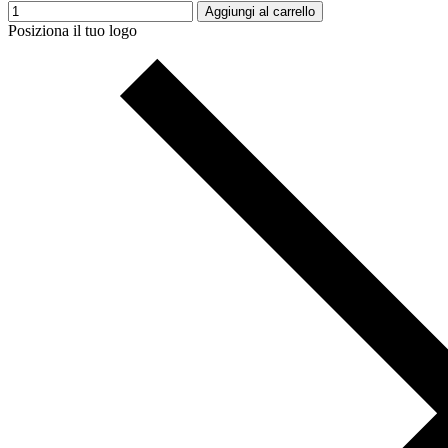
Aggiungi al carrello
Posiziona il tuo logo