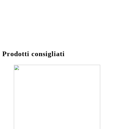
Prodotti consigliati