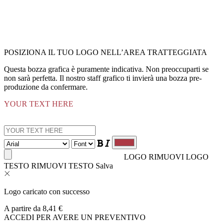
POSIZIONA IL TUO LOGO NELL’AREA TRATTEGGIATA
Questa bozza grafica è puramente indicativa. Non preoccuparti se
non sarà perfetta. Il nostro staff grafico ti invierà una bozza pre-
produzione da confermare.
YOUR TEXT HERE
LOGO
RIMUOVI LOGO
TESTO
RIMUOVI TESTO
Salva
Logo caricato con successo
A partire da
8,41
€
ACCEDI PER AVERE UN PREVENTIVO