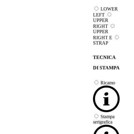
LOWER
LEFT
UPPER
RIGHT
UPPER
RIGHT E
STRAP
TECNICA
DI STAMPA
Ricamo
Stampa
serigrafica