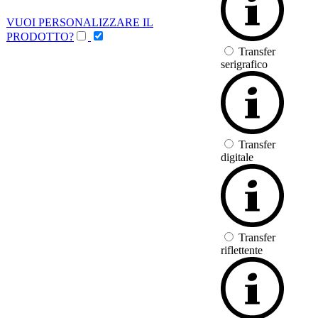
VUOI PERSONALIZZARE IL
PRODOTTO?
Transfer
serigrafico
Transfer
digitale
Transfer
riflettente