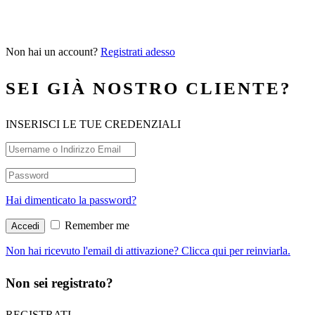
Non hai un account?
Registrati adesso
SEI GIÀ NOSTRO CLIENTE?
INSERISCI LE TUE CREDENZIALI
Hai dimenticato la password?
Remember me
Non hai ricevuto l'email di attivazione? Clicca qui per reinviarla.
Non sei registrato?
REGISTRATI