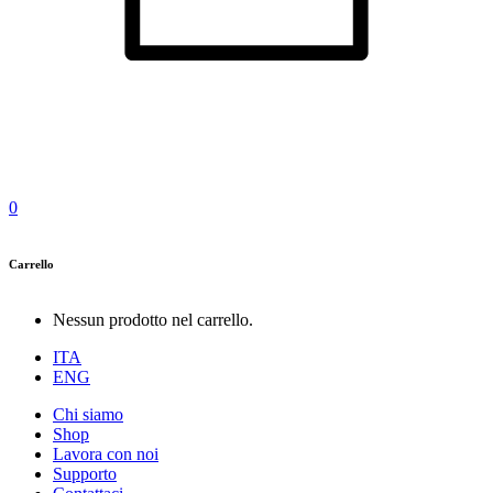
0
Carrello
Nessun prodotto nel carrello.
ITA
ENG
Chi siamo
Shop
Lavora con noi
Supporto