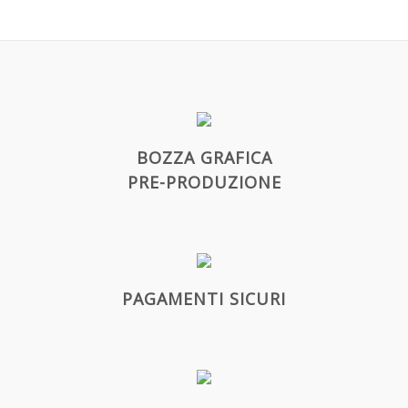
BOZZA GRAFICA
PRE-PRODUZIONE
PAGAMENTI SICURI