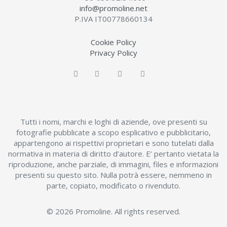
info@promoline.net
P.IVA IT00778660134
Cookie Policy
Privacy Policy
Tutti i nomi, marchi e loghi di aziende, ove presenti su
fotografie pubblicate a scopo esplicativo e pubblicitario,
appartengono ai rispettivi proprietari e sono tutelati dalla
normativa in materia di diritto d’autore. E’ pertanto vietata la
riproduzione, anche parziale, di immagini, files e informazioni
presenti su questo sito. Nulla potrà essere, nemmeno in
parte, copiato, modificato o rivenduto.
© 2026 Promoline. All rights reserved.