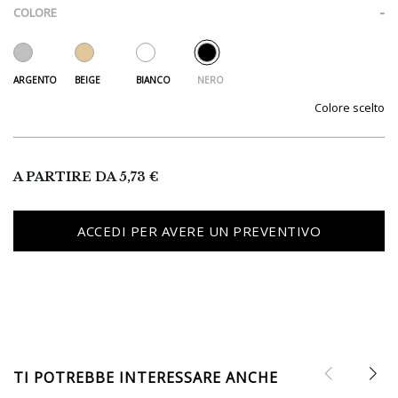
COLORE
Colore
A PARTIRE DA
5,73
€
ACCEDI PER AVERE UN PREVENTIVO
TI POTREBBE INTERESSARE ANCHE