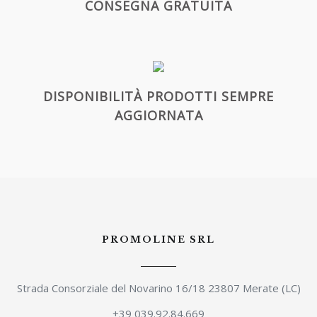
CONSEGNA GRATUITA
DISPONIBILITÀ PRODOTTI SEMPRE
AGGIORNATA
PROMOLINE SRL
Strada Consorziale del Novarino 16/18 23807 Merate (LC)
+39 039.92.84.669