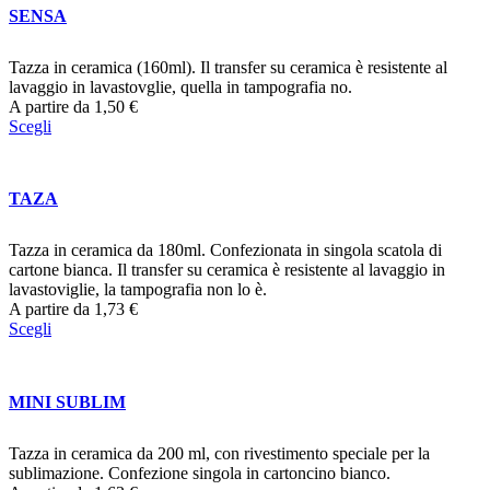
SENSA
Tazza in ceramica (160ml). Il transfer su ceramica è resistente al
lavaggio in lavastovglie, quella in tampografia no.
A partire da
1,50
€
Scegli
TAZA
Tazza in ceramica da 180ml. Confezionata in singola scatola di
cartone bianca. Il transfer su ceramica è resistente al lavaggio in
lavastoviglie, la tampografia non lo è.
A partire da
1,73
€
Scegli
MINI SUBLIM
Tazza in ceramica da 200 ml, con rivestimento speciale per la
sublimazione. Confezione singola in cartoncino bianco.