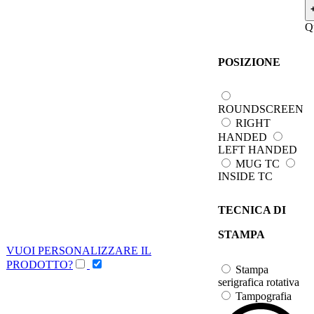
Q
POSIZIONE
ROUNDSCREEN
RIGHT
HANDED
LEFT HANDED
MUG TC
INSIDE TC
TECNICA DI
STAMPA
VUOI PERSONALIZZARE IL
PRODOTTO?
Stampa
serigrafica rotativa
Tampografia