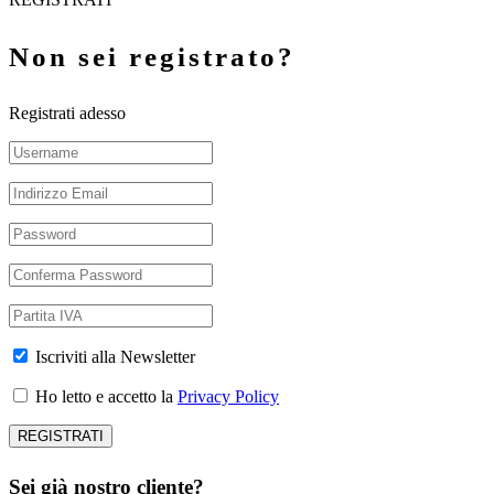
Non sei registrato?
Registrati adesso
Iscriviti alla Newsletter
Ho letto e accetto la
Privacy Policy
Sei già nostro cliente?