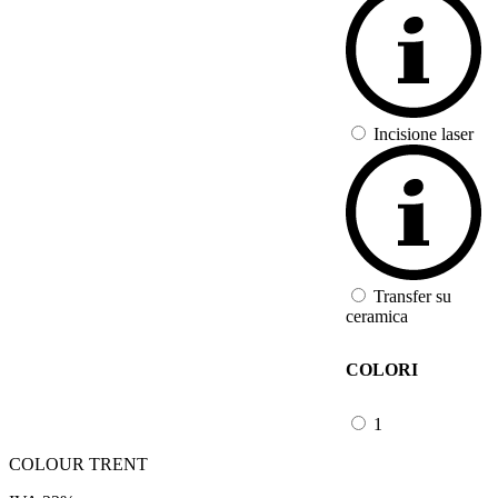
Incisione laser
Transfer su
ceramica
COLORI
1
COLOUR TRENT