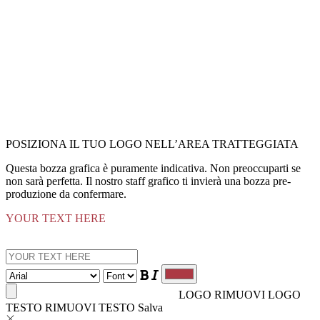
POSIZIONA IL TUO LOGO NELL’AREA TRATTEGGIATA
Questa bozza grafica è puramente indicativa. Non preoccuparti se
non sarà perfetta. Il nostro staff grafico ti invierà una bozza pre-
produzione da confermare.
YOUR TEXT HERE
LOGO
RIMUOVI LOGO
TESTO
RIMUOVI TESTO
Salva