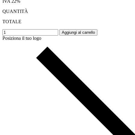
IVA 22%
QUANTITÀ
TOTALE
Aggiungi al carrello
Posiziona il tuo logo