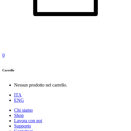
0
Carrello
Nessun prodotto nel carrello.
ITA
ENG
Chi siamo
Shop
Lavora con noi
Supporto