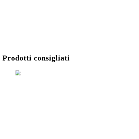
Prodotti consigliati