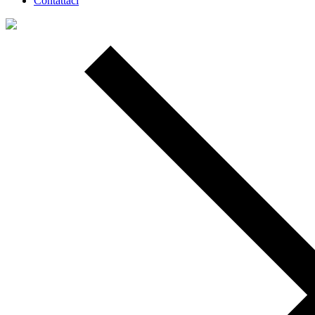
Contattaci