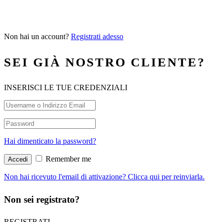
Non hai un account?
Registrati adesso
SEI GIÀ NOSTRO CLIENTE?
INSERISCI LE TUE CREDENZIALI
Hai dimenticato la password?
Remember me
Non hai ricevuto l'email di attivazione? Clicca qui per reinviarla.
Non sei registrato?
REGISTRATI