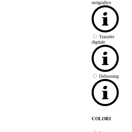
serigrafico
Transfer
digitale
Debossing
COLORI