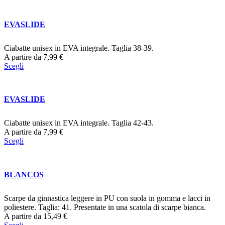
EVASLIDE
Ciabatte unisex in EVA integrale. Taglia 38-39.
A partire da
7,99
€
Scegli
EVASLIDE
Ciabatte unisex in EVA integrale. Taglia 42-43.
A partire da
7,99
€
Scegli
BLANCOS
Scarpe da ginnastica leggere in PU con suola in gomma e lacci in
poliestere. Taglia: 41. Presentate in una scatola di scarpe bianca.
A partire da
15,49
€