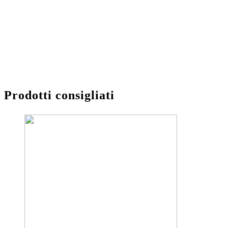
Prodotti consigliati