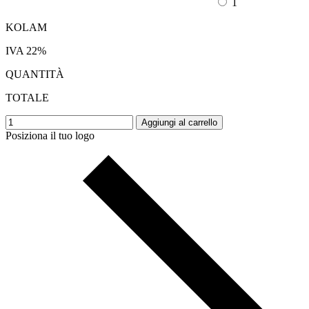
1
KOLAM
IVA 22%
QUANTITÀ
TOTALE
Aggiungi al carrello
Posiziona il tuo logo