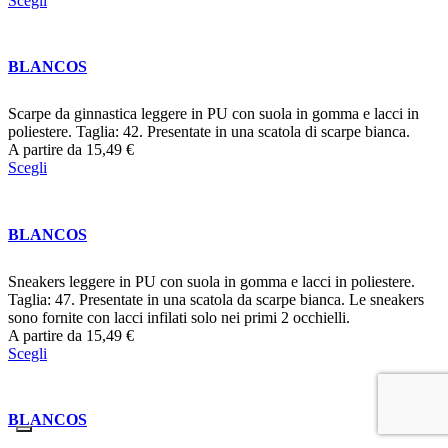
Scegli
BLANCOS
Scarpe da ginnastica leggere in PU con suola in gomma e lacci in
poliestere. Taglia: 42. Presentate in una scatola di scarpe bianca.
A partire da
15,49
€
Scegli
BLANCOS
Sneakers leggere in PU con suola in gomma e lacci in poliestere.
Taglia: 47. Presentate in una scatola da scarpe bianca. Le sneakers
sono fornite con lacci infilati solo nei primi 2 occhielli.
A partire da
15,49
€
Scegli
BLANCOS