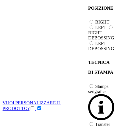
POSIZIONE
RIGHT
LEFT
RIGHT
DEBOSSING
LEFT
DEBOSSING
TECNICA
DI STAMPA
Stampa
serigrafica
VUOI PERSONALIZZARE IL
PRODOTTO?
Transfer