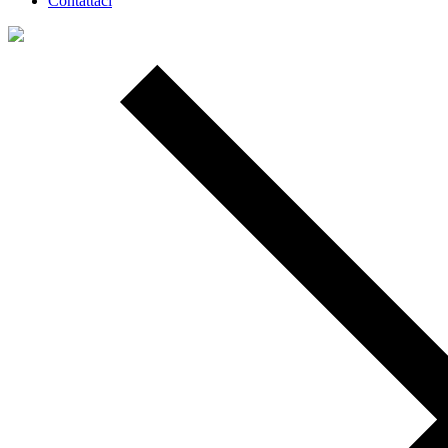
Contattaci