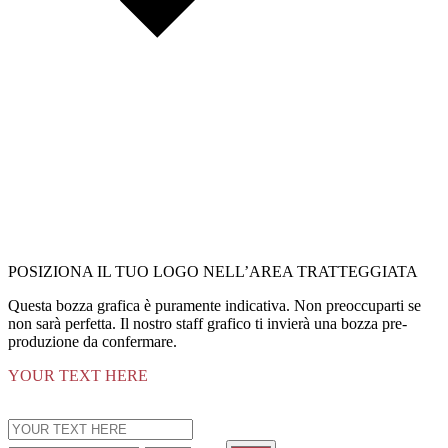
POSIZIONA IL TUO LOGO NELL’AREA TRATTEGGIATA
Questa bozza grafica è puramente indicativa. Non preoccuparti se
non sarà perfetta. Il nostro staff grafico ti invierà una bozza pre-
produzione da confermare.
YOUR TEXT HERE