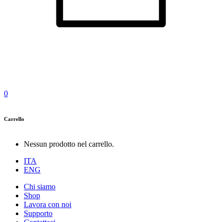
0
Carrello
Nessun prodotto nel carrello.
ITA
ENG
Chi siamo
Shop
Lavora con noi
Supporto