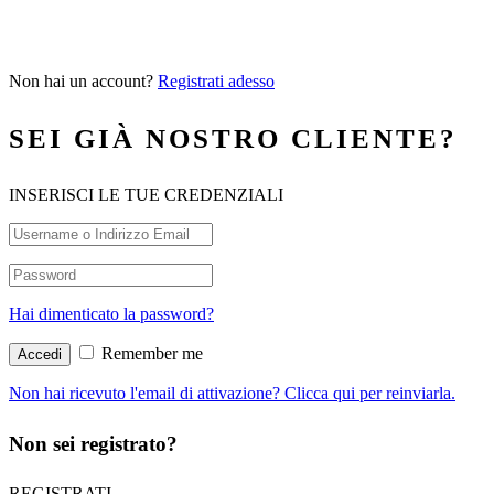
Non hai un account?
Registrati adesso
SEI GIÀ NOSTRO CLIENTE?
INSERISCI LE TUE CREDENZIALI
Hai dimenticato la password?
Remember me
Non hai ricevuto l'email di attivazione? Clicca qui per reinviarla.
Non sei registrato?
REGISTRATI