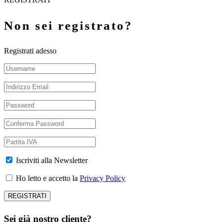
Non sei registrato?
Registrati adesso
Iscriviti alla Newsletter
Ho letto e accetto la
Privacy Policy
Sei già nostro cliente?