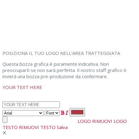
POSIZIONA IL TUO LOGO NELL’AREA TRATTEGGIATA
Questa bozza grafica è puramente indicativa. Non
preoccuparti se non sarà perfetta. Il nostro staff grafico ti
invierà una bozza pre-produzione da confermare.
YOUR TEXT HERE
LOGO
RIMUOVI LOGO
TESTO
RIMUOVI TESTO
Salva