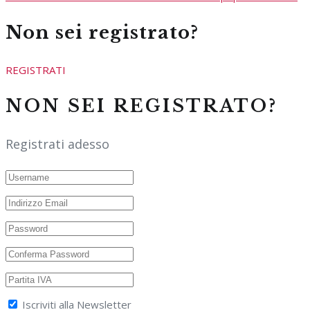
Non sei registrato?
REGISTRATI
NON SEI REGISTRATO?
Registrati adesso
Iscriviti alla Newsletter