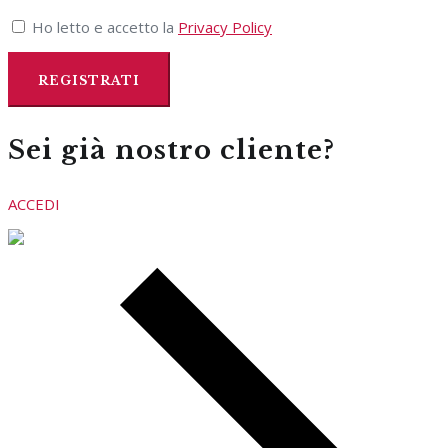
Ho letto e accetto la
Privacy Policy
Sei già nostro cliente?
ACCEDI