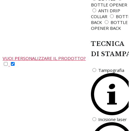
BOTTLE OPENER
ANTI DRIP
COLLAR
BOTTL
BACK
BOTTLE
OPENER BACK
TECNICA
DI STAMP
VUOI PERSONALIZZARE IL PRODOTTO?
Tampografia
Incisione laser