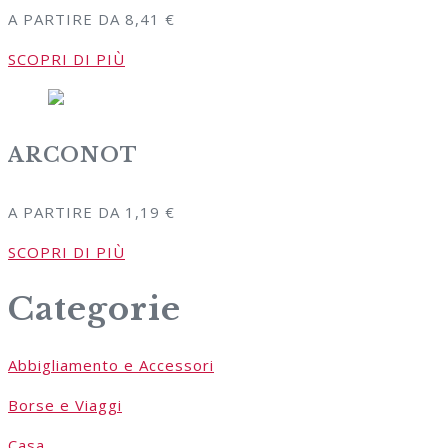
A PARTIRE DA
8,41
€
SCOPRI DI PIÙ
ARCONOT
A PARTIRE DA
1,19
€
SCOPRI DI PIÙ
Categorie
Abbigliamento e Accessori
Borse e Viaggi
Casa