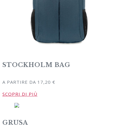
STOCKHOLM BAG
A PARTIRE DA
17,20
€
SCOPRI DI PIÙ
GRUSA