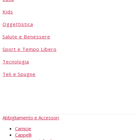
Kids
Oggettistica
Salute e Benessere
Sport e Tempo Libero
Tecnologia
Teli e Spugne
Abbigliamento e Accessori
Camicie
Cappelli