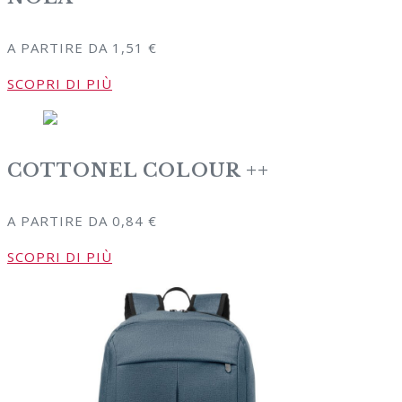
A PARTIRE DA
1,51
€
SCOPRI DI PIÙ
COTTONEL COLOUR ++
A PARTIRE DA
0,84
€
SCOPRI DI PIÙ