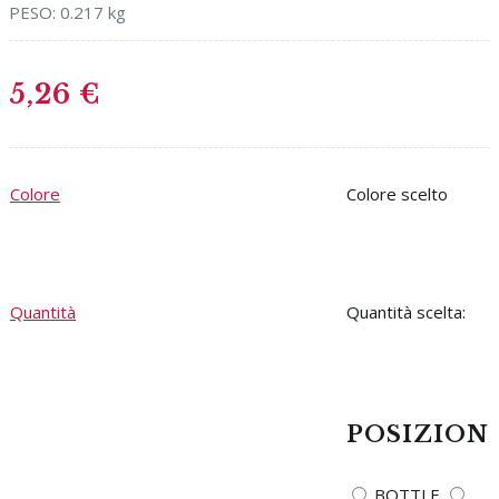
PESO:
0.217 kg
5,26
€
Colore
Colore
Quantità
Quantità scelta:
POSIZION
BOTTLE