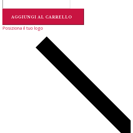
AGGIUNGI AL CARRELLO
Posiziona il tuo logo