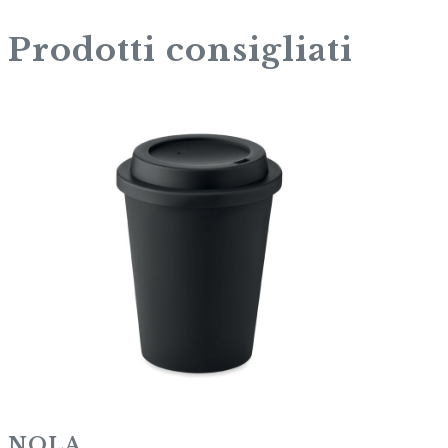
Prodotti consigliati
NOLA