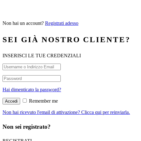
Non hai un account?
Registrati adesso
SEI GIÀ NOSTRO CLIENTE?
INSERISCI LE TUE CREDENZIALI
Hai dimenticato la password?
Remember me
Non hai ricevuto l'email di attivazione? Clicca qui per reinviarla.
Non sei registrato?
REGISTRATI