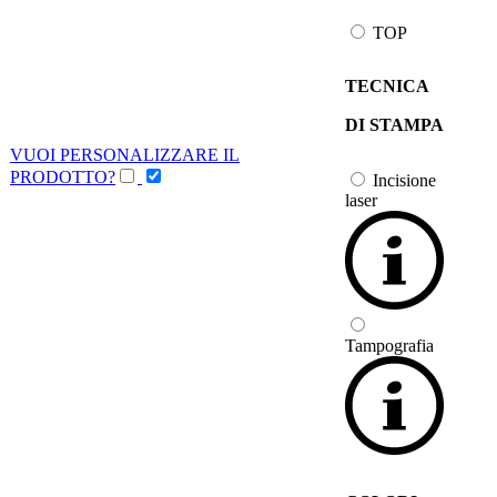
TOP
TECNICA
DI STAMPA
VUOI PERSONALIZZARE IL
PRODOTTO?
Incisione
laser
Tampografia