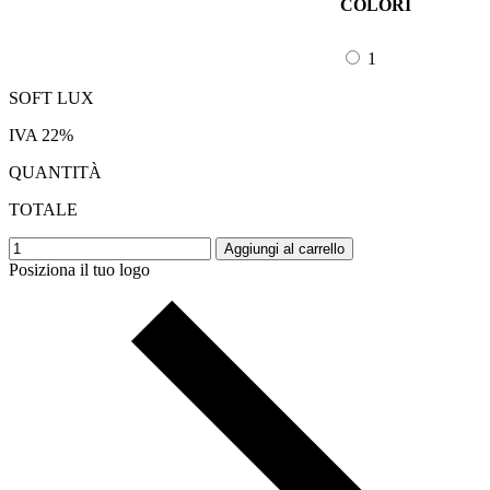
COLORI
1
SOFT LUX
IVA 22%
QUANTITÀ
TOTALE
Aggiungi al carrello
Posiziona il tuo logo