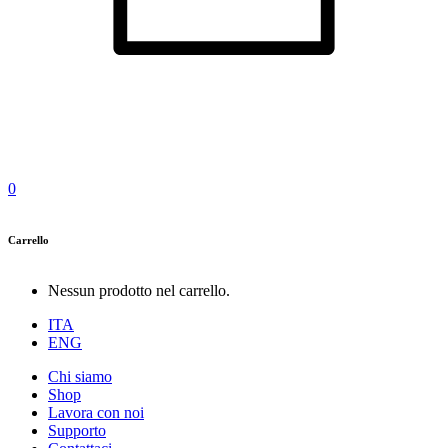
0
Carrello
Nessun prodotto nel carrello.
ITA
ENG
Chi siamo
Shop
Lavora con noi
Supporto