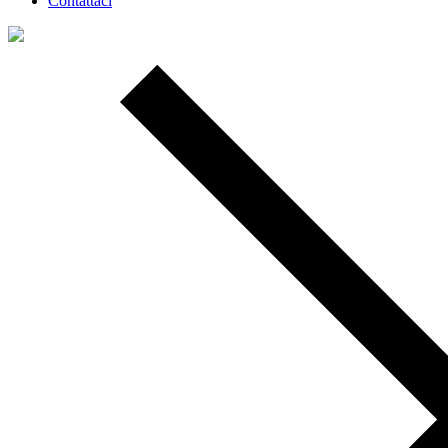
Contattaci