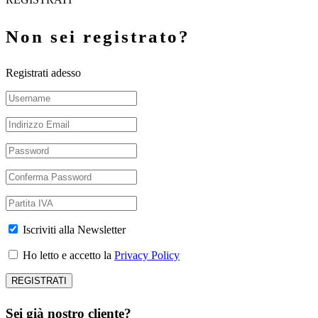
Non sei registrato?
Registrati adesso
Iscriviti alla Newsletter
Ho letto e accetto la
Privacy Policy
Sei già nostro cliente?