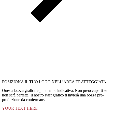
POSIZIONA IL TUO LOGO NELL’AREA TRATTEGGIATA
Questa bozza grafica è puramente indicativa. Non preoccuparti se
non sarà perfetta. Il nostro staff grafico ti invierà una bozza pre-
produzione da confermare.
YOUR TEXT HERE