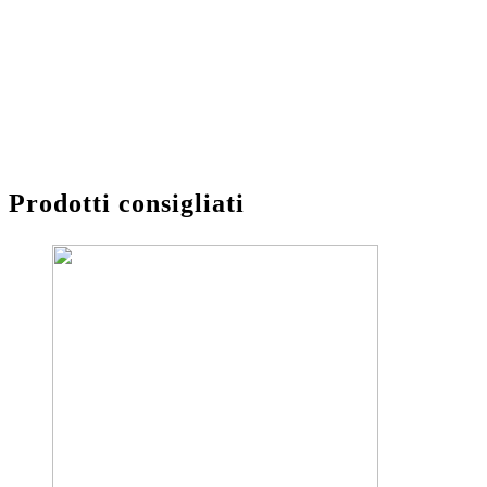
Prodotti consigliati